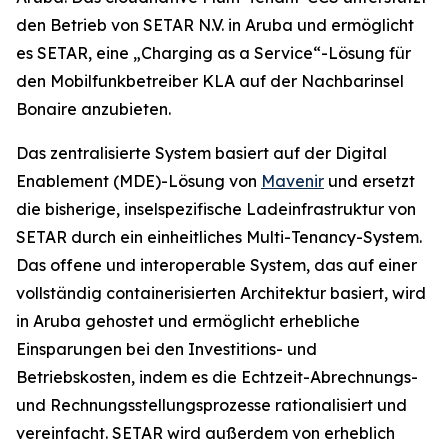
den Betrieb von SETAR N.V. in Aruba und ermöglicht
es SETAR, eine „Charging as a Service“-Lösung für
den Mobilfunkbetreiber KLA auf der Nachbarinsel
Bonaire anzubieten.
Das zentralisierte System basiert auf der Digital
Enablement (MDE)-Lösung von
Mavenir
und ersetzt
die bisherige, inselspezifische Ladeinfrastruktur von
SETAR durch ein einheitliches Multi-Tenancy-System.
Das offene und interoperable System, das auf einer
vollständig containerisierten Architektur basiert, wird
in Aruba gehostet und ermöglicht erhebliche
Einsparungen bei den Investitions- und
Betriebskosten, indem es die Echtzeit-Abrechnungs-
und Rechnungsstellungsprozesse rationalisiert und
vereinfacht. SETAR wird außerdem von erheblich