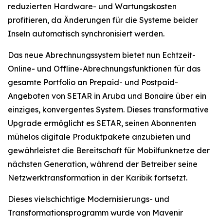
reduzierten Hardware- und Wartungskosten
profitieren, da Änderungen für die Systeme beider
Inseln automatisch synchronisiert werden.
Das neue Abrechnungssystem bietet nun Echtzeit-
Online- und Offline-Abrechnungsfunktionen für das
gesamte Portfolio an Prepaid- und Postpaid-
Angeboten von SETAR in Aruba und Bonaire über ein
einziges, konvergentes System. Dieses transformative
Upgrade ermöglicht es SETAR, seinen Abonnenten
mühelos digitale Produktpakete anzubieten und
gewährleistet die Bereitschaft für Mobilfunknetze der
nächsten Generation, während der Betreiber seine
Netzwerktransformation in der Karibik fortsetzt.
Dieses vielschichtige Modernisierungs- und
Transformationsprogramm wurde von Mavenir