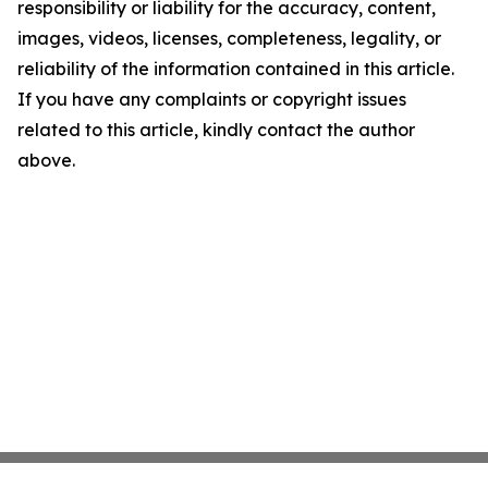
responsibility or liability for the accuracy, content,
images, videos, licenses, completeness, legality, or
reliability of the information contained in this article.
If you have any complaints or copyright issues
related to this article, kindly contact the author
above.