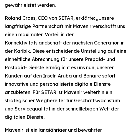
gewährleistet werden.
Roland Croes, CEO von SETAR, erklärte: „Unsere
langfristige Partnerschaft mit Mavenir verschafft uns
einen maximalen Vorteil in der
Konnektivitätslandschaft der nächsten Generation in
der Karibik. Diese entscheidende Umstellung auf eine
einheitliche Abrechnung für unsere Prepaid- und
Postpaid-Dienste ermöglicht es uns nun, unseren
Kunden auf den Inseln Aruba und Bonaire sofort
innovative und personalisierte digitale Dienste
anzubieten. Für SETAR ist Mavenir weiterhin ein
strategischer Wegbereiter für Geschäftswachstum
und Servicequalität in der schnelllebigen Welt der
digitalen Dienste.
Mavenir ist ein langjähriger und bewährter