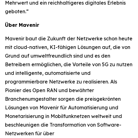
Mehrwert und ein reichhaltigeres digitales Erlebnis
geboten.“
Über Mavenir
Mavenir baut die Zukunft der Netzwerke schon heute
mit cloud-nativen, KI-fähigen Lösungen auf, die von
Grund auf umweltfreundlich sind und es den
Betreibern ermöglichen, die Vorteile von 5G zu nutzen
und intelligente, automatisierte und
programmierbare Netzwerke zu realisieren. Als
Pionier des Open RAN und bewährter
Branchenumgestalter sorgen die preisgekrönten
Lösungen von Mavenir für Automatisierung und
Monetarisierung in Mobilfunknetzen weltweit und
beschleunigen die Transformation von Software-
Netzwerken für über