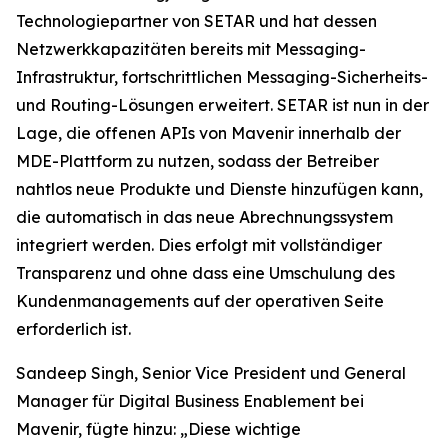
Technologiepartner von SETAR und hat dessen
Netzwerkkapazitäten bereits mit Messaging-
Infrastruktur, fortschrittlichen Messaging-Sicherheits-
und Routing-Lösungen erweitert. SETAR ist nun in der
Lage, die offenen APIs von Mavenir innerhalb der
MDE-Plattform zu nutzen, sodass der Betreiber
nahtlos neue Produkte und Dienste hinzufügen kann,
die automatisch in das neue Abrechnungssystem
integriert werden. Dies erfolgt mit vollständiger
Transparenz und ohne dass eine Umschulung des
Kundenmanagements auf der operativen Seite
erforderlich ist.
Sandeep Singh, Senior Vice President und General
Manager für Digital Business Enablement bei
Mavenir, fügte hinzu: „Diese wichtige