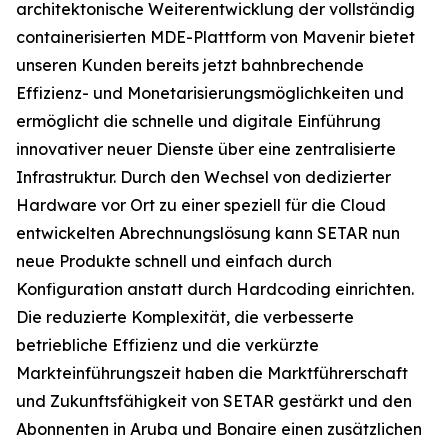
architektonische Weiterentwicklung der vollständig
containerisierten MDE-Plattform von Mavenir bietet
unseren Kunden bereits jetzt bahnbrechende
Effizienz- und Monetarisierungsmöglichkeiten und
ermöglicht die schnelle und digitale Einführung
innovativer neuer Dienste über eine zentralisierte
Infrastruktur. Durch den Wechsel von dedizierter
Hardware vor Ort zu einer speziell für die Cloud
entwickelten Abrechnungslösung kann SETAR nun
neue Produkte schnell und einfach durch
Konfiguration anstatt durch Hardcoding einrichten.
Die reduzierte Komplexität, die verbesserte
betriebliche Effizienz und die verkürzte
Markteinführungszeit haben die Marktführerschaft
und Zukunftsfähigkeit von SETAR gestärkt und den
Abonnenten in Aruba und Bonaire einen zusätzlichen