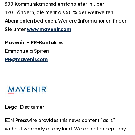
300 Kommunikationsdienstanbieter in über
120 Ländern, die mehr als 50 % der weltweiten
Abonnenten bedienen. Weitere Informationen finden
Sie unter
www.mavenir.com
Mavenir – PR-Kontakte:
Emmanuela Spiteri
PR@mavenir.com
Legal Disclaimer:
EIN Presswire provides this news content "as is"
without warranty of any kind. We do not accept any