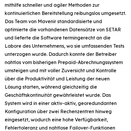
mithilfe schneller und agiler Methoden zur
kontinuierlichen Bereitstellung reibungslos umgesetzt.
Das Team von Mavenir standardisierte und
optimierte die vorhandenen Datensätze von SETAR
und lieferte die Software termingerecht an die
Labore des Unternehmens, wo sie umfassenden Tests
unterzogen wurde. Dadurch konnte der Betreiber
nahtlos vom bisherigen Prepaid-Abrechnungssystem
umsteigen und mit voller Zuversicht und Kontrolle
über die Produktivität und Leistung der neuen
Lösung starten, während gleichzeitig die
Geschäftskontinuität gewährleistet wurde. Das
System wird in einer aktiv-aktiv, georedundanten
Konfiguration über zwei Rechenzentren hinweg
eingesetzt, wodurch eine hohe Verfügbarkeit,
Fehlertoleranz und nahtlose Failover-Funktionen