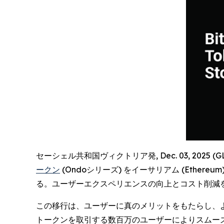
セーシェル共和国ヴィクトリア発, Dec. 03, 2025 (
ークン
(Ondoシリーズ) をイーサリアム (Ethe
る。ユーザーエクスペリエンスの向上とコスト削減
この移行は、ユーザーに真のメリットをもたらし、より低
トークンを取引する数百万のユーザーによりスムー