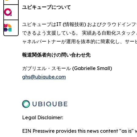
ユビキューブについて
ユビキューブはIT (情報技術) およびクラウド
できるよう支援している。 実績ある自動化スタッ
ャネルパートナーが運用を抜本的に簡素化し、サー
報道関係者向けの問い合わせ先
ガブリエル・スモール (Gabrielle Small)
ghs@ubiqube.com
Legal Disclaimer:
EIN Presswire provides this news content "as is" 