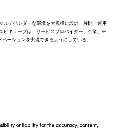
でマルチベンダーな環境を大規模に設計・展開・運用
ユビキューブは、サービスプロバイダー、企業、チ
ノベーションを実現できるようにしている。
ility or liability for the accuracy, content,