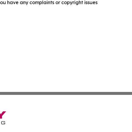
f you have any complaints or copyright issues