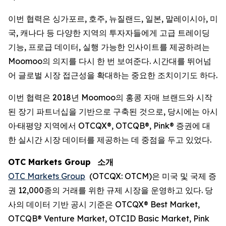
이번 협력은 싱가포르, 호주, 뉴질랜드, 일본, 말레이시아, 미
국, 캐나다 등 다양한 지역의 투자자들에게 고급 트레이딩
기능, 프로급 데이터, 실행 가능한 인사이트를 제공하려는
Moomoo의 의지를 다시 한 번 보여준다. 시간대를 뛰어넘
어 글로벌 시장 접근성을 확대하는 중요한 조치이기도 하다.
이번 협력은 2018년 Moomoo의 홍콩 자매 브랜드와 시작
된 장기 파트너십을 기반으로 구축된 것으로, 당시에는 아시
아·태평양 지역에서 OTCQX®, OTCQB®, Pink® 증권에 대
한 실시간 시장 데이터를 제공하는 데 중점을 두고 있었다.
OTC Markets Group
소개
OTC Markets Group
(OTCQX: OTCM)은 미국 및 국제 증
권 12,000종의 거래를 위한 규제 시장을 운영하고 있다. 당
사의 데이터 기반 공시 기준은 OTCQX® Best Market,
OTCQB® Venture Market, OTCID Basic Market, Pink