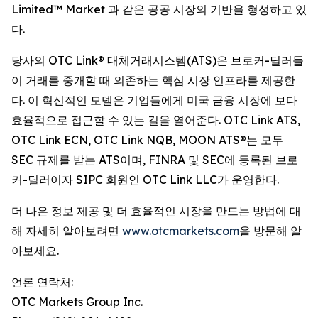
Limited™ Market 과 같은 공공 시장의 기반을 형성하고 있
다.
당사의 OTC Link® 대체거래시스템(ATS)은 브로커-딜러들
이 거래를 중개할 때 의존하는 핵심 시장 인프라를 제공한
다. 이 혁신적인 모델은 기업들에게 미국 금융 시장에 보다
효율적으로 접근할 수 있는 길을 열어준다. OTC Link ATS,
OTC Link ECN, OTC Link NQB, MOON ATS®는 모두
SEC 규제를 받는 ATS이며, FINRA 및 SEC에 등록된 브로
커-딜러이자 SIPC 회원인 OTC Link LLC가 운영한다.
더 나은 정보 제공 및 더 효율적인 시장을 만드는 방법에 대
해 자세히 알아보려면
www.otcmarkets.com
을 방문해 알
아보세요.
언론 연락처:
OTC Markets Group Inc.