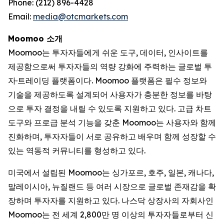
Phone: (212) 896-4428
Email:
media@otcmarkets.com
Moomoo 소개
Moomoo는 투자자들에게 쉬운 도구, 데이터, 인사이트를
제공함으로써 투자자들의 역량 강화에 주력하는 글로벌 투
자·트레이딩 플랫폼이다. Moomoo 플랫폼은 필수 정보와
기술을 제공하도록 설계되어 사용자가 충분한 정보를 바탕
으로 투자 결정을 내릴 수 있도록 지원하고 있다. 고급 차트
도구와 프로급 분석 기능을 갖춘 Moomoo는 사용자와 함께
진화하며, 투자자들이 서로 공유하고 배우며 함께 성장할 수
있는 역동적 커뮤니티를 형성하고 있다.
미국에서 설립된 Moomoo는 싱가포르, 호주, 일본, 캐나다,
말레이시아, 뉴질랜드 등 여러 시장으로 글로벌 존재감을 확
장하며 투자자를 지원하고 있다. 나스닥 상장사의 자회사인
Moomoo는 전 세계 2,800만 명 이상의 투자자들로부터 신