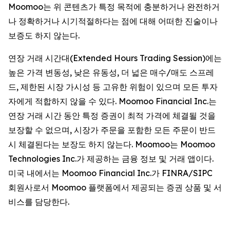
Moomoo는 위 콘텐츠가 특정 목적에 충분하거나 완전하거
나 정확하거나 시기적절하다는 점에 대해 어떠한 진술이나
보증도 하지 않는다.
연장 거래 시간대(Extended Hours Trading Session)에는
높은 가격 변동성, 낮은 유동성, 더 넓은 매수/매도 스프레
드, 제한된 시장 가시성 등 고유한 위험이 있으며 모든 투자
자에게 적합하지 않을 수 있다. Moomoo Financial Inc.는
연장 거래 시간 동안 특정 증권이 최적 가격에 체결될 것을
보장할 수 없으며, 시장가 주문을 포함한 모든 주문이 반드
시 체결된다는 보장도 하지 않는다. Moomoo는 Moomoo
Technologies Inc.가 제공하는 금융 정보 및 거래 앱이다.
미국 내에서는 Moomoo Financial Inc.가 FINRA/SIPC
회원사로서 Moomoo 플랫폼에서 제공되는 증권 상품 및 서
비스를 담당한다.