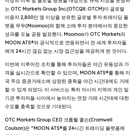
이상의 미국 및 글로벌 증권을 대상으로 규제 시장을 운영하
는 OTC Markets Group Inc.(OTCQX: OTCM)이 글로벌
이용자 2,800만 명 이상을 보유한 글로벌 투자·트레이딩 플
랫폼 무무(Moomoo)와 함께 소매 투자 분야에서의 중요한
성과를 오늘 공동 발표했다. Moomoo가 OTC Markets의
MOON ATS®와 공식적으로 연동되면서 전 세계 투자자들
에게 24시간 끊김 없는 시장 접근성을 제공하게 된 것이다.
이번에 이루어진 조치를 통해 투자자들은 야간 유동성과 가
격을 실시간으로 확인할 수 있으며, MOON ATS®를 통해 미
국 주요 증권거래소에 상장된 종목을 야간 시간대에도 거래
할 수 있게 되었다. 이 서비스는 특히 아시아 지역의 개인 및
기관 투자자들 사이에서 높아지는 연장 거래 시간대에 대한
수요를 충족할 것으로 기대된다.
OTC Markets Group CEO 크롬웰 콜슨(Cromwell
Coulson)은 “MOON ATS®를 24시간 트레이딩 플랫폼에