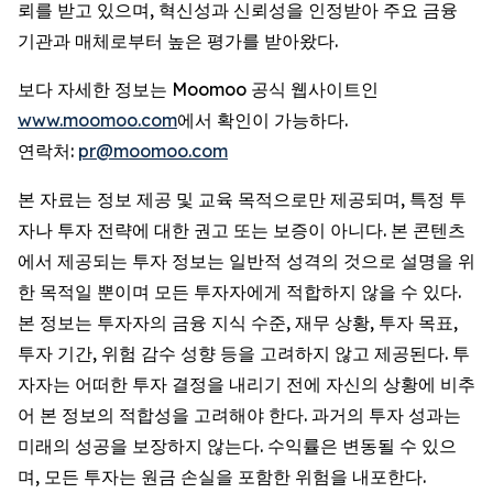
뢰를 받고 있으며, 혁신성과 신뢰성을 인정받아 주요 금융
기관과 매체로부터 높은 평가를 받아왔다.
보다 자세한 정보는 Moomoo 공식 웹사이트인
www.moomoo.com
에서 확인이 가능하다.
연락처:
pr@moomoo.com
본 자료는 정보 제공 및 교육 목적으로만 제공되며, 특정 투
자나 투자 전략에 대한 권고 또는 보증이 아니다. 본 콘텐츠
에서 제공되는 투자 정보는 일반적 성격의 것으로 설명을 위
한 목적일 뿐이며 모든 투자자에게 적합하지 않을 수 있다.
본 정보는 투자자의 금융 지식 수준, 재무 상황, 투자 목표,
투자 기간, 위험 감수 성향 등을 고려하지 않고 제공된다. 투
자자는 어떠한 투자 결정을 내리기 전에 자신의 상황에 비추
어 본 정보의 적합성을 고려해야 한다. 과거의 투자 성과는
미래의 성공을 보장하지 않는다. 수익률은 변동될 수 있으
며, 모든 투자는 원금 손실을 포함한 위험을 내포한다.