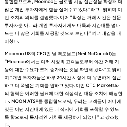
통합함으로써, Moomoo는 글로벌 시장 접근성을 확장해 더
많은 개인 투자자에게 힘을 실어주고 있다.”라고 밝히며 이
번 조치의 의의를 설명했다. 이어 “확장된 거래 시간은 전문
투자자뿐 아니라 개인 투자자에게도 대륙과 시간대를 넘나
드는 더 많은 기회를 제공할 것으로 보인다.”며 기대감을 내
비쳤다.
Moomoo US의 CEO인 닐 맥도날드(Neil McDonald)는
“Moomoo에서는 여러 시장의 고객들로부터 야간 거래 기
능에 대한 수요가 크게 증가하는 것을 확인해 왔다.”고 밝히
며 “개인 투자자들은 하루 24시간 시장에 더 유연하게 접근
하고 더 폭넓은 기회를 원하고 있다. 이번 OTC Markets와
의 협력은 이러한 필요에 대한 직접적인 대응 조치에 해당한
다. MOON ATS®를 통합함으로써, 우리는 고객들이 어디에
있든 어떤 시간대에 있든 더 적시에 기회를 포착할 수 있도
록 함으로써 독자적인 가치를 제공하게 되었다.”고 강조했
다.