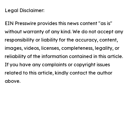
Legal Disclaimer:
EIN Presswire provides this news content "as is"
without warranty of any kind. We do not accept any
responsibility or liability for the accuracy, content,
images, videos, licenses, completeness, legality, or
reliability of the information contained in this article.
If you have any complaints or copyright issues
related to this article, kindly contact the author
above.